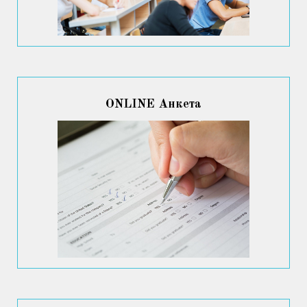
ONLINE Анкета