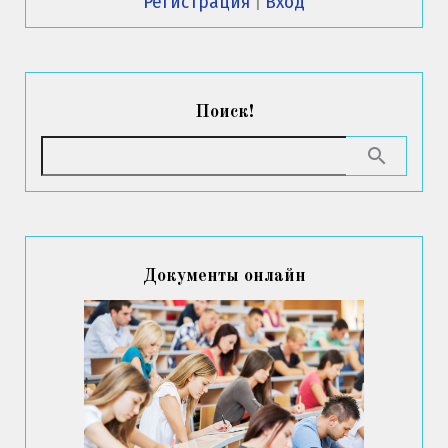
Регистрация
|
Вход
Поиск!
Документы онлайн