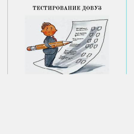
ТЕСТИРОВАНИЕ ДОВУЗ
Каталог
Мои статьи
[115]